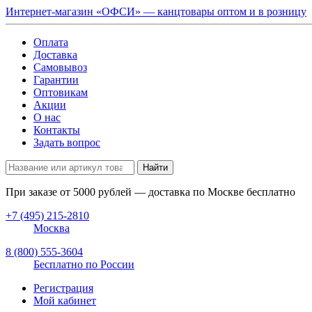
Интернет-магазин «ОФСИ» — канцтовары оптом и в розницу
Оплата
Доставка
Самовывоз
Гарантии
Оптовикам
Акции
О нас
Контакты
Задать вопрос
Найти
При заказе от
5000
рублей — доставка по Москве бесплатно
+7 (495) 215-2810
Москва
8 (800) 555-3604
Бесплатно по России
Регистрация
Мой кабинет