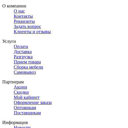
О компании
О нас
Контакты
Реквизиты
Задать вопрос
Клиенты и отзывы
Услуги
Оплата
Доставка
Разгрузка
Прием товара
Сборка мебели
Самовывоз
Партнерам
Акции
Скидки
Мой кабинет
Оформление заказа
Оптовикам
Поставщикам
Информация
Новости