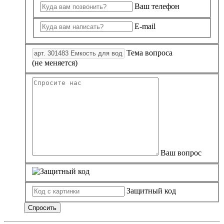
Ваш телефон
E-mail
Тема вопроса
(не меняется)
Ваш вопрос
Защитный код
Спросить