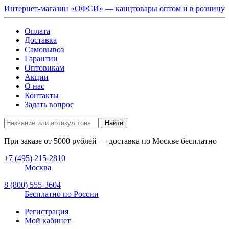
Интернет-магазин «ОФСИ» — канцтовары оптом и в розницу
Оплата
Доставка
Самовывоз
Гарантии
Оптовикам
Акции
О нас
Контакты
Задать вопрос
Найти
При заказе от
5000
рублей — доставка по Москве бесплатно
+7 (495) 215-2810
Москва
8 (800) 555-3604
Бесплатно по России
Регистрация
Мой кабинет