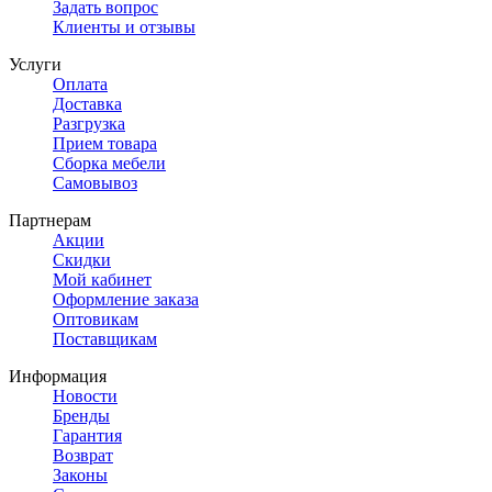
Задать вопрос
Клиенты и отзывы
Услуги
Оплата
Доставка
Разгрузка
Прием товара
Сборка мебели
Самовывоз
Партнерам
Акции
Скидки
Мой кабинет
Оформление заказа
Оптовикам
Поставщикам
Информация
Новости
Бренды
Гарантия
Возврат
Законы