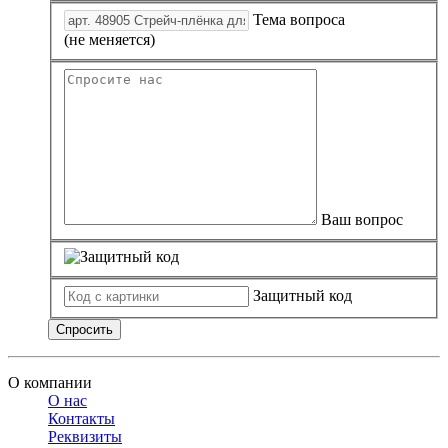
Тема вопроса
(не меняется)
Ваш вопрос
Защитный код
Спросить
О компании
О нас
Контакты
Реквизиты