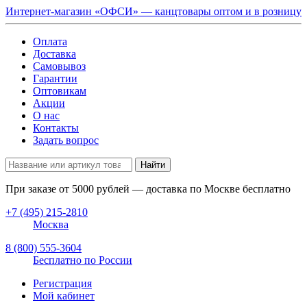
Интернет-магазин «ОФСИ» — канцтовары оптом и в розницу
Оплата
Доставка
Самовывоз
Гарантии
Оптовикам
Акции
О нас
Контакты
Задать вопрос
Найти
При заказе от
5000
рублей — доставка по Москве бесплатно
+7 (495) 215-2810
Москва
8 (800) 555-3604
Бесплатно по России
Регистрация
Мой кабинет