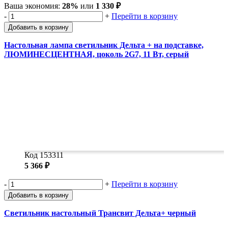
Ваша экономия:
28%
или
1 330 ₽
-
+
Перейти в корзину
Добавить в корзину
Настольная лампа светильник Дельта + на подставке,
ЛЮМИНЕСЦЕНТНАЯ, цоколь 2G7, 11 Вт, серый
Код 153311
5 366 ₽
-
+
Перейти в корзину
Добавить в корзину
Светильник настольный Трансвит Дельта+ черный