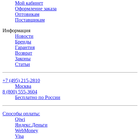
Мой кабинет
Оформление заказа
Оптовикам
Поставщикам
Информация
Новости
Бренды
Гарантия
Возврат
Законы
Статьи
+7 (495) 215-2810
Москва
8 (800) 555-3604
Бесплатно по России
Способы оплаты:
Qiwi
Яндекс.Деньги
WebMoney
Visa