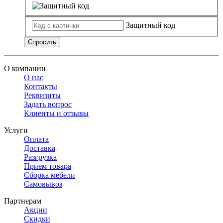
Защитный код
Спросить
О компании
О нас
Контакты
Реквизиты
Задать вопрос
Клиенты и отзывы
Услуги
Оплата
Доставка
Разгрузка
Прием товара
Сборка мебели
Самовывоз
Партнерам
Акции
Скидки