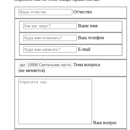
Отчество
Ваше имя
Ваш телефон
E-mail
Тема вопроса
(не меняется)
Ваш вопрос