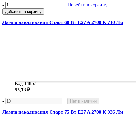
-
+
Перейти в корзину
Добавить в корзину
Лампа накаливания Старт 60 Вт E27 A 2700 К 710 Лм
Код 14857
53,33 ₽
-
+
Нет в наличии
Лампа накаливания Старт 75 Вт E27 A 2700 К 936 Лм