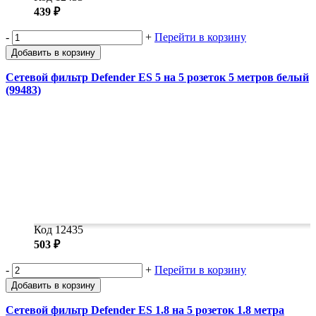
439 ₽
-
+
Перейти в корзину
Добавить в корзину
Сетевой фильтр Defender ES 5 на 5 розеток 5 метров белый
(99483)
Код 12435
503 ₽
-
+
Перейти в корзину
Добавить в корзину
Сетевой фильтр Defender ES 1.8 на 5 розеток 1.8 метра