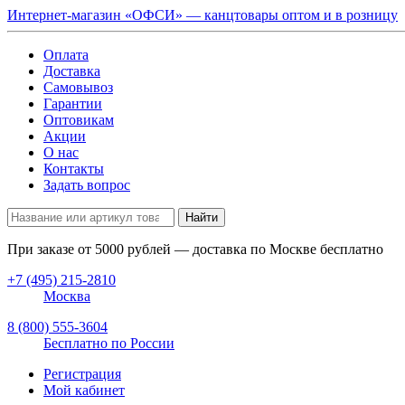
Интернет-магазин «ОФСИ» — канцтовары оптом и в розницу
Оплата
Доставка
Самовывоз
Гарантии
Оптовикам
Акции
О нас
Контакты
Задать вопрос
Найти
При заказе от
5000
рублей — доставка по Москве бесплатно
+7 (495) 215-2810
Москва
8 (800) 555-3604
Бесплатно по России
Регистрация
Мой кабинет