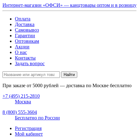
Интернет-магазин «ОФСИ» — канцтовары оптом и в розницу
Оплата
Доставка
Самовывоз
Гарантии
Оптовикам
Акции
О нас
Контакты
Задать вопрос
Найти
При заказе от
5000
рублей — доставка по Москве бесплатно
+7 (495) 215-2810
Москва
8 (800) 555-3604
Бесплатно по России
Регистрация
Мой кабинет