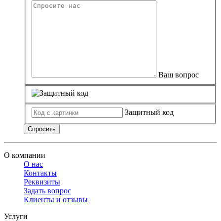
Ваш вопрос
Защитный код
Спросить
О компании
О нас
Контакты
Реквизиты
Задать вопрос
Клиенты и отзывы
Услуги