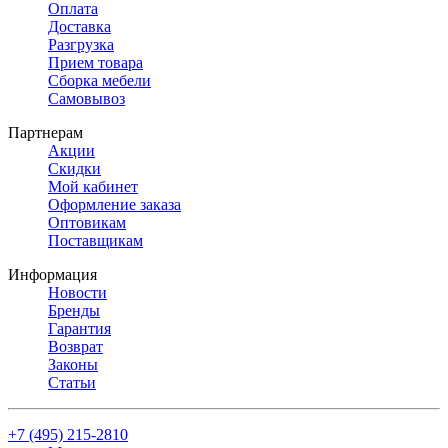
Оплата
Доставка
Разгрузка
Прием товара
Сборка мебели
Самовывоз
Партнерам
Акции
Скидки
Мой кабинет
Оформление заказа
Оптовикам
Поставщикам
Информация
Новости
Бренды
Гарантия
Возврат
Законы
Статьи
+7 (495) 215-2810