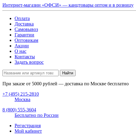
Интернет-магазин «ОФСИ» — канцтовары оптом и в розницу
Оплата
Доставка
Самовывоз
Гарантии
Оптовикам
Акции
О нас
Контакты
Задать вопрос
Найти
При заказе от
5000
рублей — доставка по Москве бесплатно
+7 (495) 215-2810
Москва
8 (800) 555-3604
Бесплатно по России
Регистрация
Мой кабинет