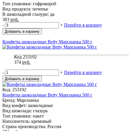
Тип упаковки: гофрокороб
Вид продукта: печенье
В шоколадной глазури: да
303
руб.
-
+
Перейти в корзину
Добавить в корзину
Конфеты шоколадные Betty Марсианка 500 г
Код 253192
374
руб.
-
+
Перейти в корзину
Добавить в корзину
Код: 253192
Конфеты шоколадные Betty Марсианка 500 г
Бренд: Марсианка
Вид конфет: шоколадные
Вид шоколада: глазурь
Тип упаковки: пакет
Наполнитель: кремовый
Страна производства: Россия