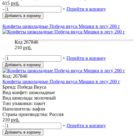
615
руб.
-
+
Перейти в корзину
Добавить в корзину
Конфеты шоколадные Победа вкуса Мишки в лесу 200 г
Код 267846
210
руб.
-
+
Перейти в корзину
Добавить в корзину
Код: 267846
Конфеты шоколадные Победа вкуса Мишки в лесу 200 г
Бренд: Победа Вкуса
Вид конфет: шоколадные
Вид шоколада: молочный
Тип упаковки: пакет
Наполнитель: вафли
Страна производства: Россия
210
руб.
-
+
Перейти в корзину
Добавить в корзину