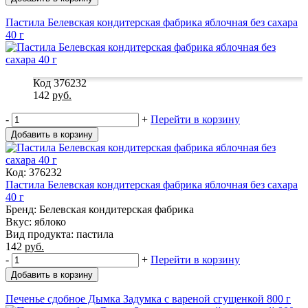
Пастила Белевская кондитерская фабрика яблочная без сахара
40 г
Код 376232
142
руб.
-
+
Перейти в корзину
Добавить в корзину
Код: 376232
Пастила Белевская кондитерская фабрика яблочная без сахара
40 г
Бренд: Белевская кондитерская фабрика
Вкус: яблоко
Вид продукта: пастила
142
руб.
-
+
Перейти в корзину
Добавить в корзину
Печенье сдобное Дымка Задумка с вареной сгущенкой 800 г