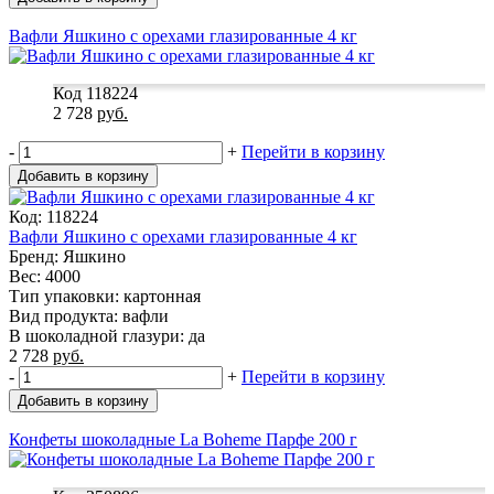
Вафли Яшкино с орехами глазированные 4 кг
Код 118224
2 728
руб.
-
+
Перейти в корзину
Добавить в корзину
Код: 118224
Вафли Яшкино с орехами глазированные 4 кг
Бренд: Яшкино
Вес: 4000
Тип упаковки: картонная
Вид продукта: вафли
В шоколадной глазури: да
2 728
руб.
-
+
Перейти в корзину
Добавить в корзину
Конфеты шоколадные La Boheme Парфе 200 г