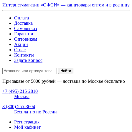
Интернет-магазин «ОФСИ» — канцтовары оптом и в розницу
Оплата
Доставка
Самовывоз
Гарантии
Оптовикам
Акции
О нас
Контакты
Задать вопрос
Найти
При заказе от
5000
рублей — доставка по Москве бесплатно
+7 (495) 215-2810
Москва
8 (800) 555-3604
Бесплатно по России
Регистрация
Мой кабинет