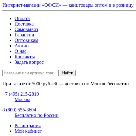
Интернет-магазин «ОФСИ» — канцтовары оптом и в розницу
Оплата
Доставка
Самовывоз
Гарантии
Оптовикам
Акции
О нас
Контакты
Задать вопрос
Найти
При заказе от
5000
рублей — доставка по Москве бесплатно
+7 (495) 215-2810
Москва
8 (800) 555-3604
Бесплатно по России
Регистрация
Мой кабинет