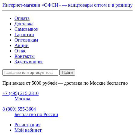
Интернет-магазин «ОФСИ» — канцтовары оптом и в розницу
Оплата
Доставка
Самовывоз
Гарантии
Оптовикам
Акции
О нас
Контакты
Задать вопрос
Найти
При заказе от
5000
рублей — доставка по Москве бесплатно
+7 (495) 215-2810
Москва
8 (800) 555-3604
Бесплатно по России
Регистрация
Мой кабинет