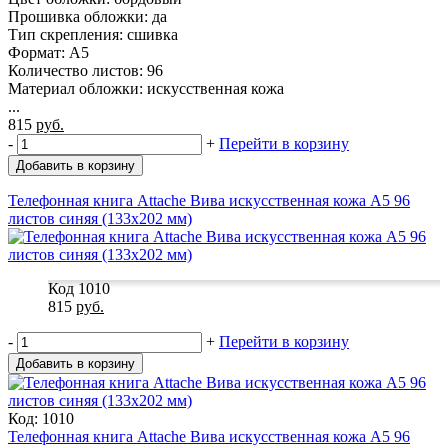
Прошивка обложки: да
Тип скрепления: сшивка
Формат: A5
Количество листов: 96
Материал обложки: искусственная кожа
...
815
руб.
-
+
Перейти в корзину
Добавить в корзину
Телефонная книга Attache Вива искусственная кожа А5 96
листов синяя (133х202 мм)
Код 1010
815
руб.
-
+
Перейти в корзину
Добавить в корзину
Код: 1010
Телефонная книга Attache Вива искусственная кожа А5 96