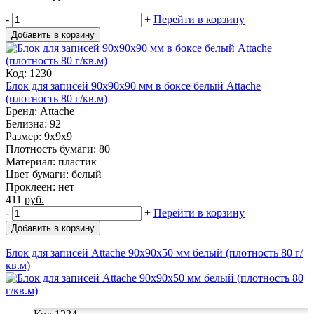
-
+
Перейти в корзину
Добавить в корзину
Код: 1230
Блок для записей 90x90x90 мм в боксе белый Attache
(плотность 80 г/кв.м)
Бренд: Attache
Белизна: 92
Размер: 9x9x9
Плотность бумаги: 80
Материал: пластик
Цвет бумаги: белый
Проклеен: нет
411
руб.
-
+
Перейти в корзину
Добавить в корзину
Блок для записей Attache 90x90x50 мм белый (плотность 80 г/
кв.м)