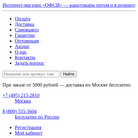
Интернет-магазин «ОФСИ» — канцтовары оптом и в розницу
Оплата
Доставка
Самовывоз
Гарантии
Оптовикам
Акции
О нас
Контакты
Задать вопрос
Найти
При заказе от
5000
рублей — доставка по Москве бесплатно
+7 (495) 215-2810
Москва
8 (800) 555-3604
Бесплатно по России
Регистрация
Мой кабинет