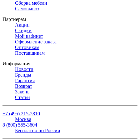
Сборка мебели
Самовывоз
Партнерам
Акции
Скидки
Мой кабинет
Оформление заказа
Оптовикам
Поставщикам
Информация
Новости
Бренды
Гарантия
Возврат
Законы
Статьи
+7 (495) 215-2810
Москва
8 (800) 555-3604
Бесплатно по России