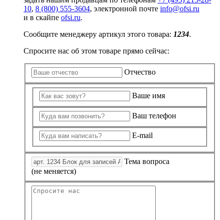
10
,
8 (800) 555-3604
, электронной почте
info@ofsi.ru
и в скайпе
ofsi.ru
.
Сообщите менеджеру артикул этого товара:
1234
.
Спросите нас об этом товаре прямо сейчас:
Отчество
Ваше имя
Ваш телефон
E-mail
Тема вопроса
(не меняется)