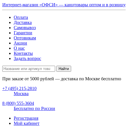
Интернет-магазин «ОФСИ» — канцтовары оптом и в розницу
Оплата
Доставка
Самовывоз
Гарантии
Оптовикам
Акции
О нас
Контакты
Задать вопрос
Найти
При заказе от
5000
рублей — доставка по Москве бесплатно
+7 (495) 215-2810
Москва
8 (800) 555-3604
Бесплатно по России
Регистрация
Мой кабинет