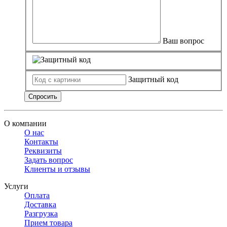
Ваш вопрос
Защитный код
Спросить
О компании
О нас
Контакты
Реквизиты
Задать вопрос
Клиенты и отзывы
Услуги
Оплата
Доставка
Разгрузка
Прием товара