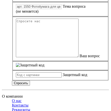
Тема вопроса
(не меняется)
Ваш вопрос
Защитный код
Спросить
О компании
О нас
Контакты
Реквизиты