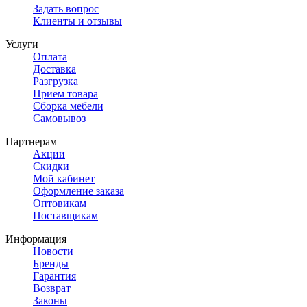
Задать вопрос
Клиенты и отзывы
Услуги
Оплата
Доставка
Разгрузка
Прием товара
Сборка мебели
Самовывоз
Партнерам
Акции
Скидки
Мой кабинет
Оформление заказа
Оптовикам
Поставщикам
Информация
Новости
Бренды
Гарантия
Возврат
Законы