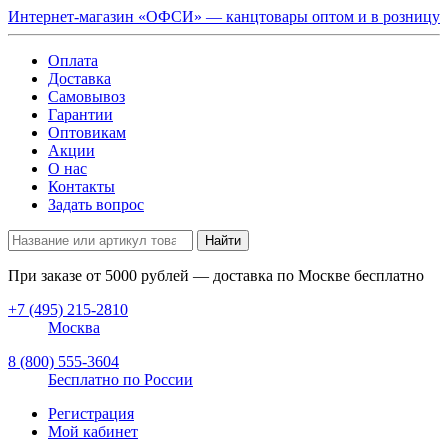
Интернет-магазин «ОФСИ» — канцтовары оптом и в розницу
Оплата
Доставка
Самовывоз
Гарантии
Оптовикам
Акции
О нас
Контакты
Задать вопрос
Найти
При заказе от
5000
рублей — доставка по Москве бесплатно
+7 (495) 215-2810
Москва
8 (800) 555-3604
Бесплатно по России
Регистрация
Мой кабинет