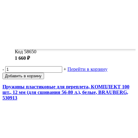
Код 58650
1 660 ₽
-
+
Перейти в корзину
Добавить в корзину
Пружины пластиковые для переплета, КОМПЛЕКТ 100
шт., 12 мм (для сшивания 56-80 л.), белые, BRAUBERG,
530913