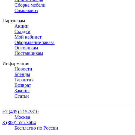
Сборка мебели
Самовывоз
Партнерам
Акции
Скидки
Мой кабинет
Оформление заказа
Оптовикам
Поставщикам
Информация
Новости
Бренды
Гарантия
Возврат
Законы
Статьи
+7 (495) 215-2810
Москва
8 (800) 555-3604
Бесплатно по России