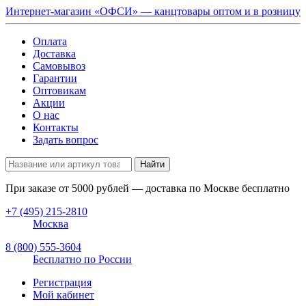
Интернет-магазин «ОФСИ» — канцтовары оптом и в розницу
Оплата
Доставка
Самовывоз
Гарантии
Оптовикам
Акции
О нас
Контакты
Задать вопрос
Найти
При заказе от
5000
рублей — доставка по Москве бесплатно
+7 (495) 215-2810
Москва
8 (800) 555-3604
Бесплатно по России
Регистрация
Мой кабинет