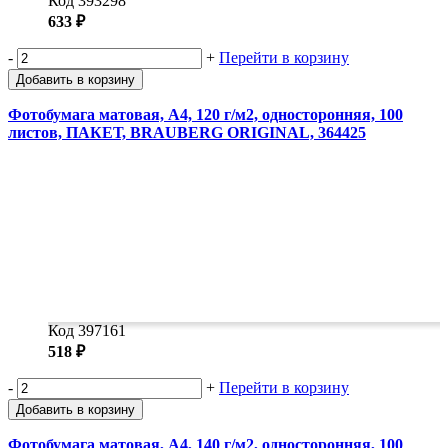
Код 393298
633 ₽
-
+
Перейти в корзину
Добавить в корзину
Фотобумага матовая, А4, 120 г/м2, односторонняя, 100
листов, ПАКЕТ, BRAUBERG ORIGINAL, 364425
Код 397161
518 ₽
-
+
Перейти в корзину
Добавить в корзину
Фотобумага матовая, А4, 140 г/м2, односторонняя, 100