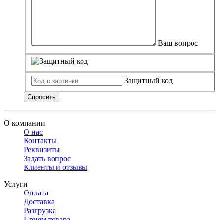
Ваш вопрос
Защитный код
Спросить
О компании
О нас
Контакты
Реквизиты
Задать вопрос
Клиенты и отзывы
Услуги
Оплата
Доставка
Разгрузка
Прием товара