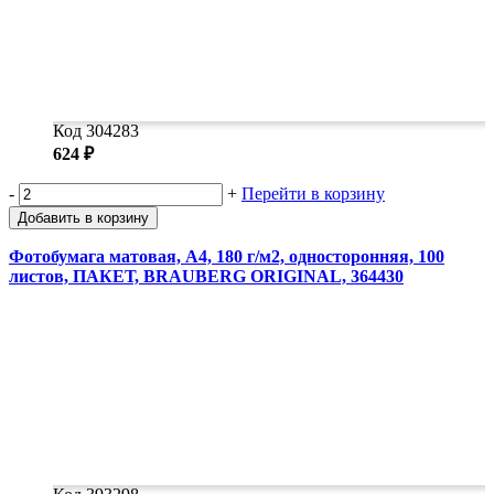
Код 304283
624 ₽
-
+
Перейти в корзину
Добавить в корзину
Фотобумага матовая, А4, 180 г/м2, односторонняя, 100
листов, ПАКЕТ, BRAUBERG ORIGINAL, 364430