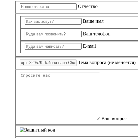
Отчество
Ваше имя
Ваш телефон
E-mail
Тема вопроса (не меняется)
Ваш вопрос