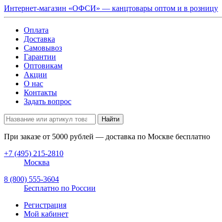
Интернет-магазин «ОФСИ» — канцтовары оптом и в розницу
Оплата
Доставка
Самовывоз
Гарантии
Оптовикам
Акции
О нас
Контакты
Задать вопрос
Найти
При заказе от
5000
рублей — доставка по Москве бесплатно
+7 (495) 215-2810
Москва
8 (800) 555-3604
Бесплатно по России
Регистрация
Мой кабинет