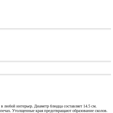
в любой интерьер. Диаметр блюдца составляет 14.5 см.
печах. Утолщенные края предотвращают образование сколов.