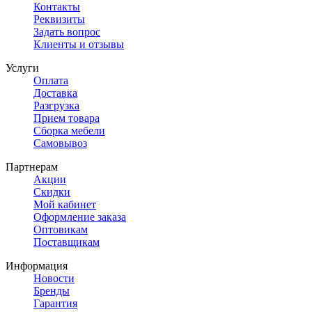
Контакты
Реквизиты
Задать вопрос
Клиенты и отзывы
Услуги
Оплата
Доставка
Разгрузка
Прием товара
Сборка мебели
Самовывоз
Партнерам
Акции
Скидки
Мой кабинет
Оформление заказа
Оптовикам
Поставщикам
Информация
Новости
Бренды
Гарантия