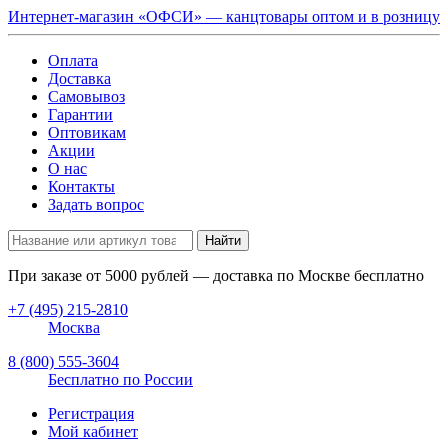
Интернет-магазин «ОФСИ» — канцтовары оптом и в розницу
Оплата
Доставка
Самовывоз
Гарантии
Оптовикам
Акции
О нас
Контакты
Задать вопрос
Найти
При заказе от
5000
рублей — доставка по Москве бесплатно
+7 (495) 215-2810
Москва
8 (800) 555-3604
Бесплатно по России
Регистрация
Мой кабинет