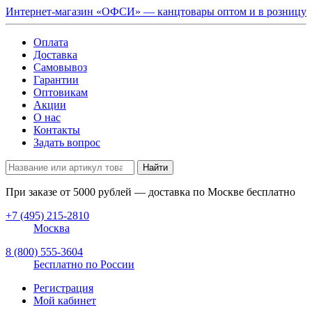
Интернет-магазин «ОФСИ» — канцтовары оптом и в розницу
Оплата
Доставка
Самовывоз
Гарантии
Оптовикам
Акции
О нас
Контакты
Задать вопрос
Найти
При заказе от
5000
рублей — доставка по Москве бесплатно
+7 (495) 215-2810
Москва
8 (800) 555-3604
Бесплатно по России
Регистрация
Мой кабинет