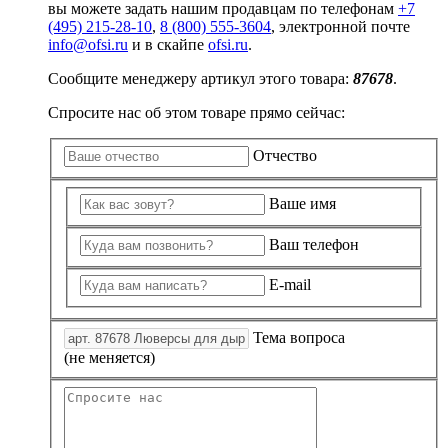
вы можете задать нашим продавцам по телефонам
+7
(495) 215-28-10
,
8 (800) 555-3604
, электронной почте
info@ofsi.ru
и в скайпе
ofsi.ru
.
Сообщите менеджеру артикул этого товара:
87678
.
Спросите нас об этом товаре прямо сейчас:
Отчество
Ваше имя
Ваш телефон
E-mail
Тема вопроса
(не меняется)