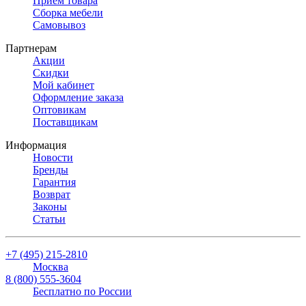
Прием товара
Сборка мебели
Самовывоз
Партнерам
Акции
Скидки
Мой кабинет
Оформление заказа
Оптовикам
Поставщикам
Информация
Новости
Бренды
Гарантия
Возврат
Законы
Статьи
+7 (495) 215-2810
Москва
8 (800) 555-3604
Бесплатно по России