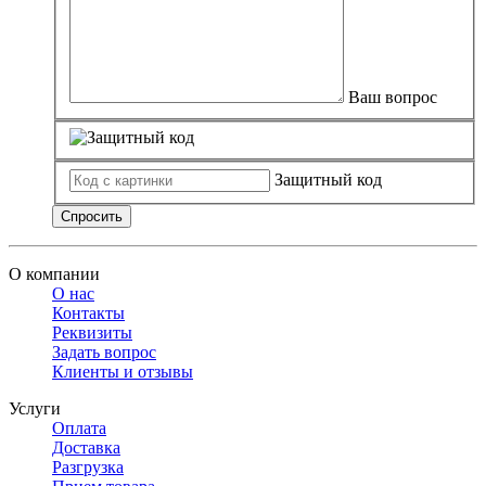
Ваш вопрос
Защитный код
Спросить
О компании
О нас
Контакты
Реквизиты
Задать вопрос
Клиенты и отзывы
Услуги
Оплата
Доставка
Разгрузка