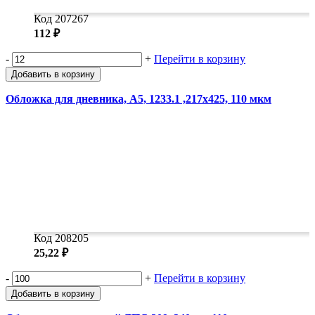
Код 207267
112 ₽
-
+
Перейти в корзину
Добавить в корзину
Обложка для дневника, А5, 1233.1 ,217x425, 110 мкм
Код 208205
25,22 ₽
-
+
Перейти в корзину
Добавить в корзину