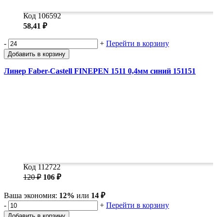
Код 106592
58,41 ₽
-
+
Перейти в корзину
Добавить в корзину
Линер Faber-Castell FINEPEN 1511 0,4мм синий 151151
Код 112722
120 ₽
106 ₽
Ваша экономия:
12%
или
14 ₽
-
+
Перейти в корзину
Добавить в корзину