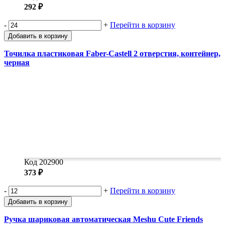
292 ₽
-
+
Перейти в корзину
Добавить в корзину
Точилка пластиковая Faber-Castell 2 отверстия, контейнер,
черная
Код 202900
373 ₽
-
+
Перейти в корзину
Добавить в корзину
Ручка шариковая автоматическая Meshu Cute Friends