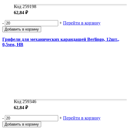
Код 259198
62,84 ₽
-
+
Перейти в корзину
Добавить в корзину
Грифели для механических карандашей Berlingo, 12шт.,
0,5мм, HB
Код 259346
62,84 ₽
-
+
Перейти в корзину
Добавить в корзину