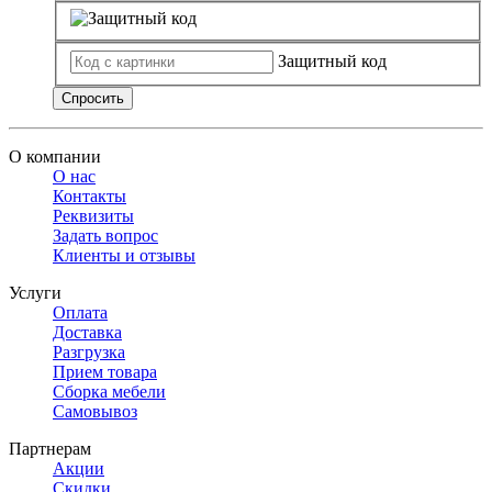
Защитный код
Спросить
О компании
О нас
Контакты
Реквизиты
Задать вопрос
Клиенты и отзывы
Услуги
Оплата
Доставка
Разгрузка
Прием товара
Сборка мебели
Самовывоз
Партнерам
Акции
Скидки