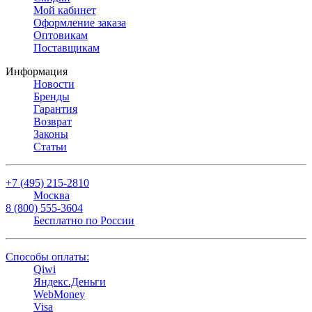
Мой кабинет
Оформление заказа
Оптовикам
Поставщикам
Информация
Новости
Бренды
Гарантия
Возврат
Законы
Статьи
+7 (495) 215-2810
Москва
8 (800) 555-3604
Бесплатно по России
Способы оплаты:
Qiwi
Яндекс.Деньги
WebMoney
Visa