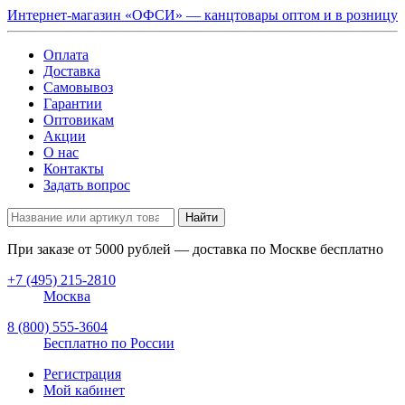
Интернет-магазин «ОФСИ» — канцтовары оптом и в розницу
Оплата
Доставка
Самовывоз
Гарантии
Оптовикам
Акции
О нас
Контакты
Задать вопрос
Найти
При заказе от
5000
рублей — доставка по Москве бесплатно
+7 (495) 215-2810
Москва
8 (800) 555-3604
Бесплатно по России
Регистрация
Мой кабинет