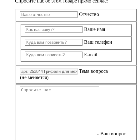
Спросите нас об этом товаре прямо сейчас:
Отчество
Ваше имя
Ваш телефон
E-mail
Тема вопроса
(не меняется)
Ваш вопрос