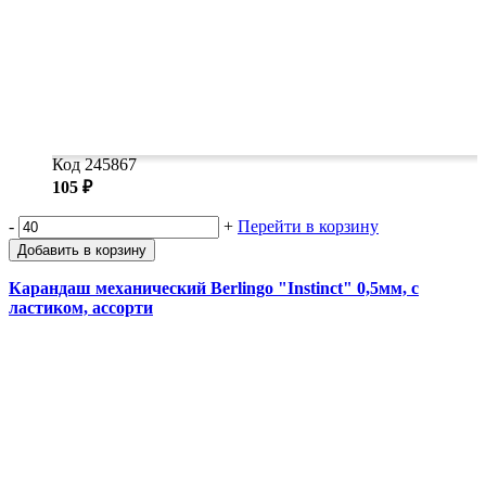
Код 245867
105 ₽
-
+
Перейти в корзину
Добавить в корзину
Карандаш механический Berlingo "Instinct" 0,5мм, с
ластиком, ассорти