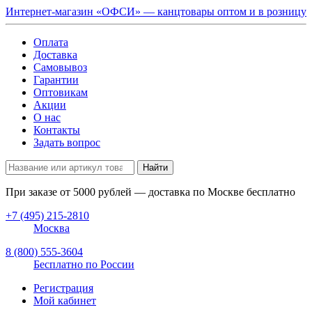
Интернет-магазин «ОФСИ» — канцтовары оптом и в розницу
Оплата
Доставка
Самовывоз
Гарантии
Оптовикам
Акции
О нас
Контакты
Задать вопрос
Найти
При заказе от
5000
рублей — доставка по Москве бесплатно
+7 (495) 215-2810
Москва
8 (800) 555-3604
Бесплатно по России
Регистрация
Мой кабинет