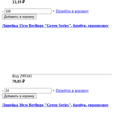
12,19 ₽
-
+
Перейти в корзину
Добавить в корзину
Линейка 15см Berlingo "Green Series", бамбук, европодвес
Код 299341
70,05 ₽
-
+
Перейти в корзину
Добавить в корзину
Линейка 30см Berlingo "Green Series", бамбук, европодвес