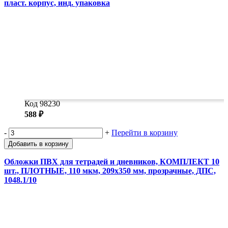
пласт. корпус, инд. упаковка
Код 98230
588 ₽
-
+
Перейти в корзину
Добавить в корзину
Обложки ПВХ для тетрадей и дневников, КОМПЛЕКТ 10
шт., ПЛОТНЫЕ, 110 мкм, 209х350 мм, прозрачные, ДПС,
1048.1/10