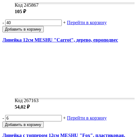
Код 245867
105 ₽
-
+
Перейти в корзину
Добавить в корзину
Линейка 12см MESHU "Carrot", дерево, европодвес
Код 267163
54,02 ₽
-
+
Перейти в корзину
Добавить в корзину
Линейка с топпером 12см MESHU "Fox", пластиковая,