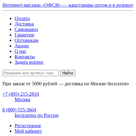
Интернет-магазин «ОФСИ» — канцтовары оптом и в розницу
Оплата
Доставка
Самовывоз
Гарантии
Оптовикам
Акции
О нас
Контакты
Задать вопрос
Найти
При заказе от
5000
рублей — доставка по Москве бесплатно
+7 (495) 215-2810
Москва
8 (800) 555-3604
Бесплатно по России
Регистрация
Мой кабинет