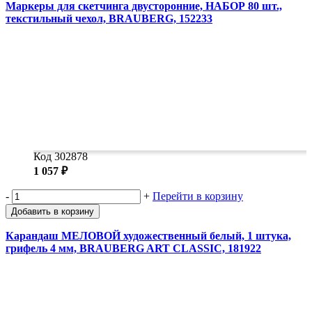
Маркеры для скетчинга двусторонние, НАБОР 80 шт.,
текстильный чехол, BRAUBERG, 152233
Код 302878
1 057 ₽
-
+
Перейти в корзину
Добавить в корзину
Карандаш МЕЛОВОЙ художественный белый, 1 штука,
грифель 4 мм, BRAUBERG ART CLASSIC, 181922