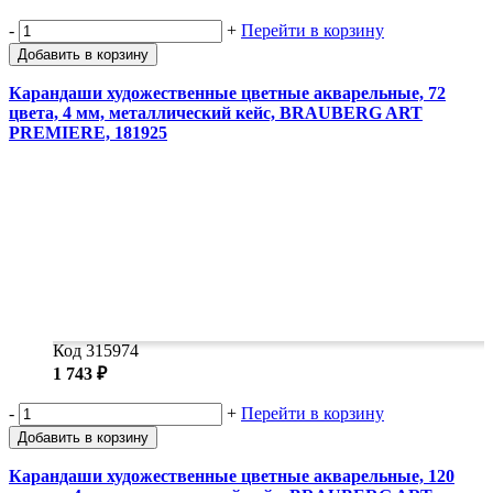
-
+
Перейти в корзину
Добавить в корзину
Карандаши художественные цветные акварельные, 72
цвета, 4 мм, металлический кейс, BRAUBERG ART
PREMIERE, 181925
Код 315974
1 743 ₽
-
+
Перейти в корзину
Добавить в корзину
Карандаши художественные цветные акварельные, 120