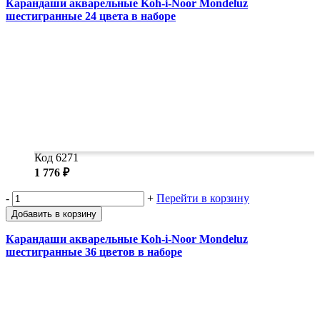
Карандаши акварельные Koh-i-Noor Mondeluz
шестигранные 24 цвета в наборе
Код 6271
1 776 ₽
-
+
Перейти в корзину
Добавить в корзину
Карандаши акварельные Koh-i-Noor Mondeluz
шестигранные 36 цветов в наборе