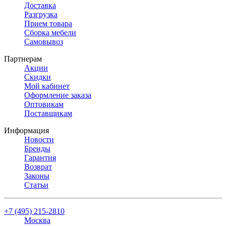
Доставка
Разгрузка
Прием товара
Сборка мебели
Самовывоз
Партнерам
Акции
Скидки
Мой кабинет
Оформление заказа
Оптовикам
Поставщикам
Информация
Новости
Бренды
Гарантия
Возврат
Законы
Статьи
+7 (495) 215-2810
Москва