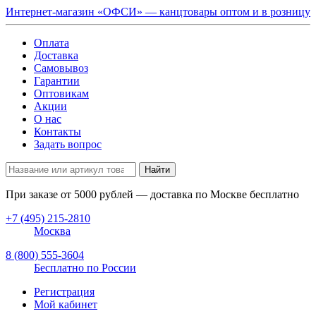
Интернет-магазин «ОФСИ» — канцтовары оптом и в розницу
Оплата
Доставка
Самовывоз
Гарантии
Оптовикам
Акции
О нас
Контакты
Задать вопрос
Найти
При заказе от
5000
рублей — доставка по Москве бесплатно
+7 (495) 215-2810
Москва
8 (800) 555-3604
Бесплатно по России
Регистрация
Мой кабинет