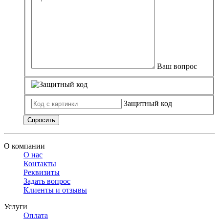
Ваш вопрос
Защитный код
Спросить
О компании
О нас
Контакты
Реквизиты
Задать вопрос
Клиенты и отзывы
Услуги
Оплата