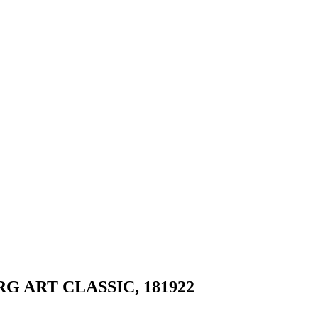
RG ART CLASSIC, 181922