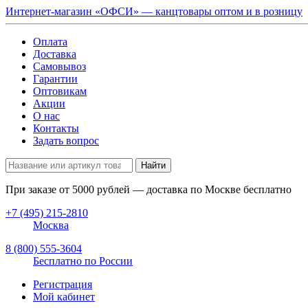
Интернет-магазин «ОФСИ» — канцтовары оптом и в розницу
Оплата
Доставка
Самовывоз
Гарантии
Оптовикам
Акции
О нас
Контакты
Задать вопрос
Найти
При заказе от
5000
рублей — доставка по Москве бесплатно
+7 (495) 215-2810
Москва
8 (800) 555-3604
Бесплатно по России
Регистрация
Мой кабинет