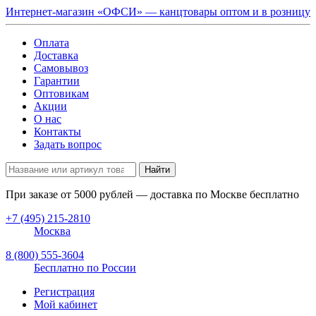
Интернет-магазин «ОФСИ» — канцтовары оптом и в розницу
Оплата
Доставка
Самовывоз
Гарантии
Оптовикам
Акции
О нас
Контакты
Задать вопрос
Найти
При заказе от
5000
рублей — доставка по Москве бесплатно
+7 (495) 215-2810
Москва
8 (800) 555-3604
Бесплатно по России
Регистрация
Мой кабинет