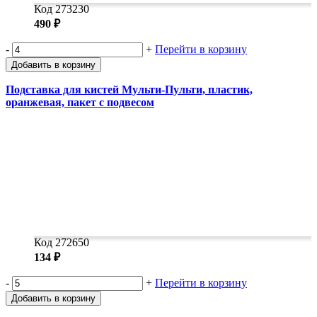
Код 273230
490 ₽
-
+
Перейти в корзину
Добавить в корзину
Подставка для кистей Мульти-Пульти, пластик,
оранжевая, пакет с подвесом
Код 272650
134 ₽
-
+
Перейти в корзину
Добавить в корзину