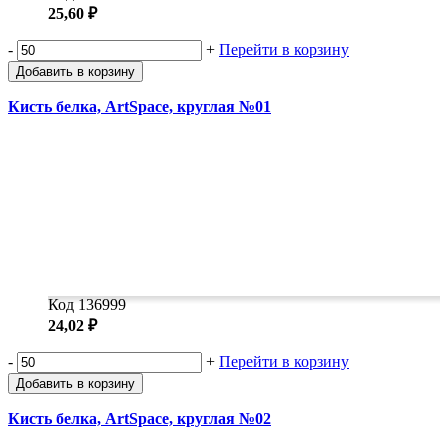
25,60 ₽
-
+
Перейти в корзину
Добавить в корзину
Кисть белка, ArtSpace, круглая №01
Код 136999
24,02 ₽
-
+
Перейти в корзину
Добавить в корзину
Кисть белка, ArtSpace, круглая №02