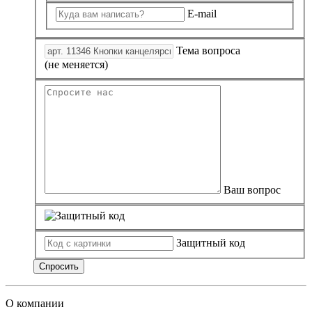
E-mail
Тема вопроса
(не меняется)
Ваш вопрос
Защитный код
Спросить
О компании