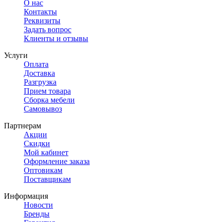
О нас
Контакты
Реквизиты
Задать вопрос
Клиенты и отзывы
Услуги
Оплата
Доставка
Разгрузка
Прием товара
Сборка мебели
Самовывоз
Партнерам
Акции
Скидки
Мой кабинет
Оформление заказа
Оптовикам
Поставщикам
Информация
Новости
Бренды