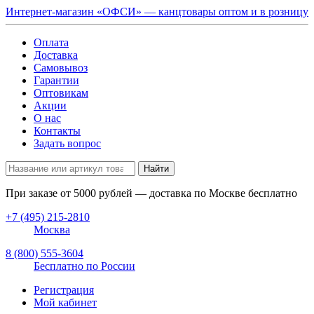
Интернет-магазин «ОФСИ» — канцтовары оптом и в розницу
Оплата
Доставка
Самовывоз
Гарантии
Оптовикам
Акции
О нас
Контакты
Задать вопрос
Найти
При заказе от
5000
рублей — доставка по Москве бесплатно
+7 (495) 215-2810
Москва
8 (800) 555-3604
Бесплатно по России
Регистрация
Мой кабинет