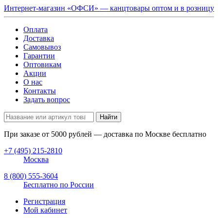
Интернет-магазин «ОФСИ» — канцтовары оптом и в розницу
Оплата
Доставка
Самовывоз
Гарантии
Оптовикам
Акции
О нас
Контакты
Задать вопрос
Найти
При заказе от
5000
рублей — доставка по Москве бесплатно
+7 (495) 215-2810
Москва
8 (800) 555-3604
Бесплатно по России
Регистрация
Мой кабинет