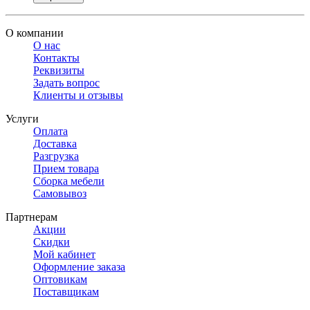
О компании
О нас
Контакты
Реквизиты
Задать вопрос
Клиенты и отзывы
Услуги
Оплата
Доставка
Разгрузка
Прием товара
Сборка мебели
Самовывоз
Партнерам
Акции
Скидки
Мой кабинет
Оформление заказа
Оптовикам
Поставщикам