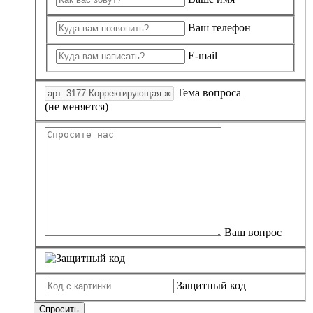
Ваш телефон
E-mail
Тема вопроса
(не меняется)
Ваш вопрос
Защитный код
Спросить