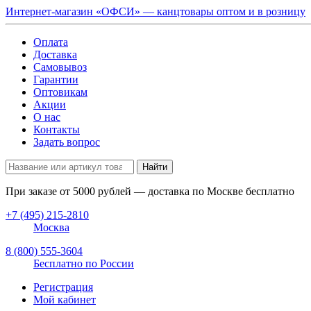
Интернет-магазин «ОФСИ» — канцтовары оптом и в розницу
Оплата
Доставка
Самовывоз
Гарантии
Оптовикам
Акции
О нас
Контакты
Задать вопрос
Найти
При заказе от
5000
рублей — доставка по Москве бесплатно
+7 (495) 215-2810
Москва
8 (800) 555-3604
Бесплатно по России
Регистрация
Мой кабинет