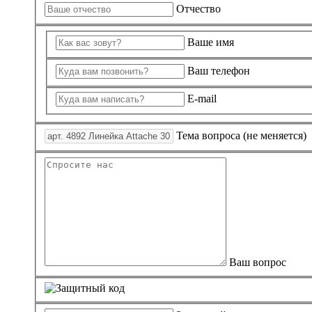
Отчество
Ваше имя
Ваш телефон
E-mail
Тема вопроса (не меняется)
Ваш вопрос