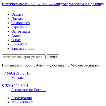
Интернет-магазин «ОФСИ» — канцтовары оптом и в розницу
Оплата
Доставка
Самовывоз
Гарантии
Оптовикам
Акции
О нас
Контакты
Задать вопрос
Найти
При заказе от
5000
рублей — доставка по Москве бесплатно
+7 (495) 215-2810
Москва
8 (800) 555-3604
Бесплатно по России
Регистрация
Мой кабинет