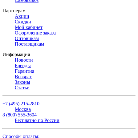
Самовывоз
Партнерам
Акции
Скидки
Мой кабинет
Оформление заказа
Оптовикам
Поставщикам
Информация
Новости
Бренды
Гарантия
Возврат
Законы
Статьи
+7 (495) 215-2810
Москва
8 (800) 555-3604
Бесплатно по России
Способы оплаты: