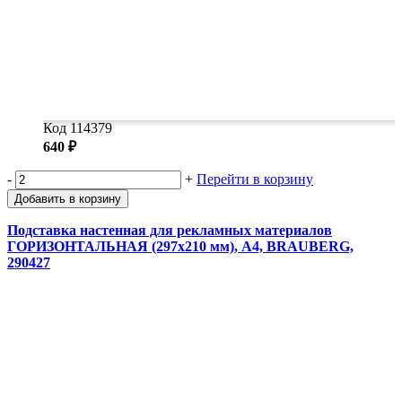
Код 114379
640 ₽
-
+
Перейти в корзину
Добавить в корзину
Подставка настенная для рекламных материалов
ГОРИЗОНТАЛЬНАЯ (297х210 мм), А4, BRAUBERG,
290427