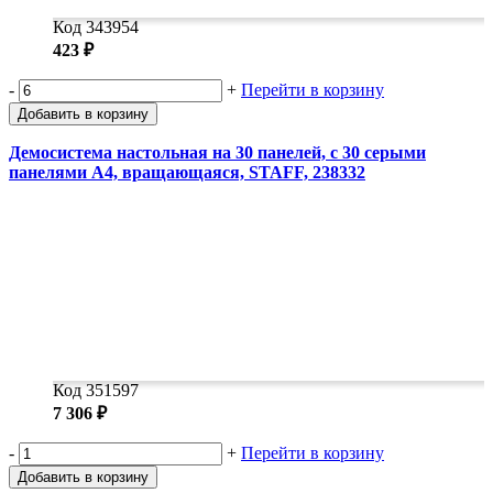
Код 343954
423 ₽
-
+
Перейти в корзину
Добавить в корзину
Демосистема настольная на 30 панелей, с 30 серыми
панелями А4, вращающаяся, STAFF, 238332
Код 351597
7 306 ₽
-
+
Перейти в корзину
Добавить в корзину