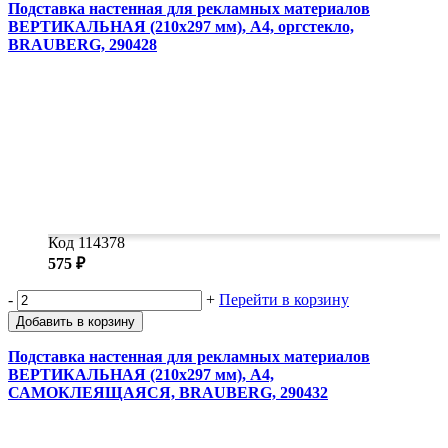
Подставка настенная для рекламных материалов
ВЕРТИКАЛЬНАЯ (210х297 мм), А4, оргстекло,
BRAUBERG, 290428
Код 114378
575 ₽
-
+
Перейти в корзину
Добавить в корзину
Подставка настенная для рекламных материалов
ВЕРТИКАЛЬНАЯ (210х297 мм), А4,
САМОКЛЕЯЩАЯСЯ, BRAUBERG, 290432