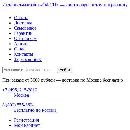
Интернет-магазин «ОФСИ» — канцтовары оптом и в розницу
Оплата
Доставка
Самовывоз
Гарантии
Оптовикам
Акции
О нас
Контакты
Задать вопрос
Найти
При заказе от
5000
рублей — доставка по Москве бесплатно
+7 (495) 215-2810
Москва
8 (800) 555-3604
Бесплатно по России
Регистрация
Мой кабинет