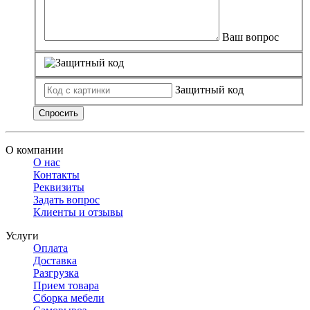
Ваш вопрос
Защитный код
Спросить
О компании
О нас
Контакты
Реквизиты
Задать вопрос
Клиенты и отзывы
Услуги
Оплата
Доставка
Разгрузка
Прием товара
Сборка мебели