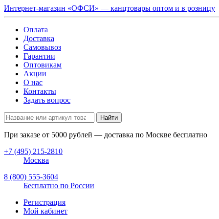
Интернет-магазин «ОФСИ» — канцтовары оптом и в розницу
Оплата
Доставка
Самовывоз
Гарантии
Оптовикам
Акции
О нас
Контакты
Задать вопрос
Найти
При заказе от
5000
рублей — доставка по Москве бесплатно
+7 (495) 215-2810
Москва
8 (800) 555-3604
Бесплатно по России
Регистрация
Мой кабинет