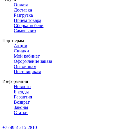
Оплата
Доставка
Разгрузка
Прием товара
Сборка мебели
Самовывоз
Партнерам
Акции
Скидки
Мой кабинет
Оформление заказа
Оптовикам
Поставщикам
Информация
Новости
Бренды
Гарантия
Возврат
Законы
Статьи
+7 (495) 215-2810