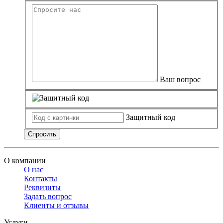
Ваш вопрос
Защитный код
Спросить
О компании
О нас
Контакты
Реквизиты
Задать вопрос
Клиенты и отзывы
Услуги