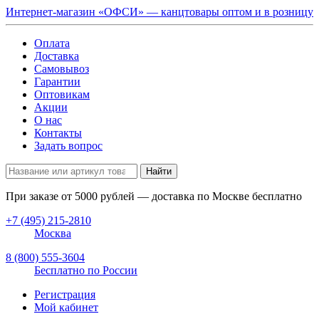
Интернет-магазин «ОФСИ» — канцтовары оптом и в розницу
Оплата
Доставка
Самовывоз
Гарантии
Оптовикам
Акции
О нас
Контакты
Задать вопрос
Найти
При заказе от
5000
рублей — доставка по Москве бесплатно
+7 (495) 215-2810
Москва
8 (800) 555-3604
Бесплатно по России
Регистрация
Мой кабинет