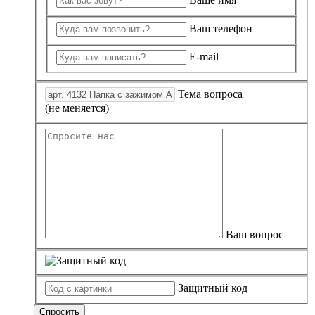
Ваш телефон
E-mail
Тема вопроса
(не меняется)
Ваш вопрос
Защитный код
Спросить