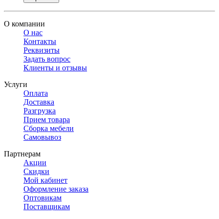
О компании
О нас
Контакты
Реквизиты
Задать вопрос
Клиенты и отзывы
Услуги
Оплата
Доставка
Разгрузка
Прием товара
Сборка мебели
Самовывоз
Партнерам
Акции
Скидки
Мой кабинет
Оформление заказа
Оптовикам
Поставщикам