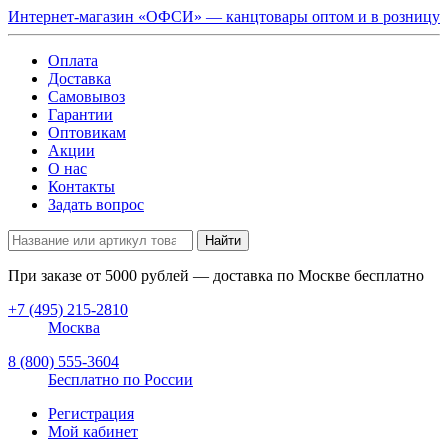
Интернет-магазин «ОФСИ» — канцтовары оптом и в розницу
Оплата
Доставка
Самовывоз
Гарантии
Оптовикам
Акции
О нас
Контакты
Задать вопрос
Найти
При заказе от
5000
рублей — доставка по Москве бесплатно
+7 (495) 215-2810
Москва
8 (800) 555-3604
Бесплатно по России
Регистрация
Мой кабинет