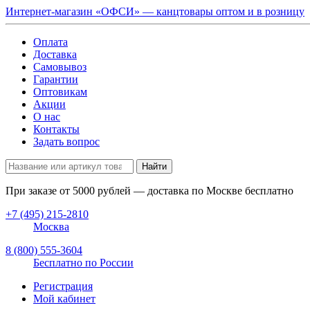
Интернет-магазин «ОФСИ» — канцтовары оптом и в розницу
Оплата
Доставка
Самовывоз
Гарантии
Оптовикам
Акции
О нас
Контакты
Задать вопрос
Найти
При заказе от
5000
рублей — доставка по Москве бесплатно
+7 (495) 215-2810
Москва
8 (800) 555-3604
Бесплатно по России
Регистрация
Мой кабинет