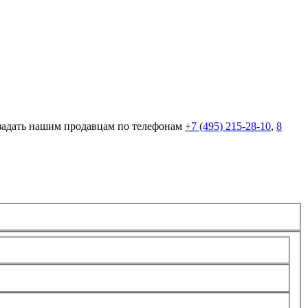
 задать нашим продавцам по телефонам
+7 (495) 215-28-10
,
8