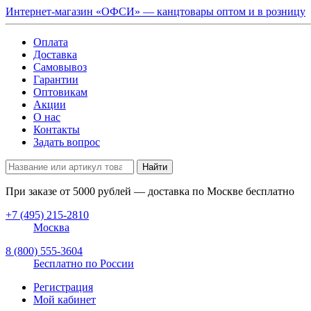
Интернет-магазин «ОФСИ» — канцтовары оптом и в розницу
Оплата
Доставка
Самовывоз
Гарантии
Оптовикам
Акции
О нас
Контакты
Задать вопрос
Найти
При заказе от
5000
рублей — доставка по Москве бесплатно
+7 (495) 215-2810
Москва
8 (800) 555-3604
Бесплатно по России
Регистрация
Мой кабинет