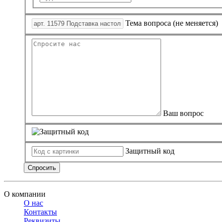
Тема вопроса (не меняется)
Ваш вопрос
Защитный код
Спросить
О компании
О нас
Контакты
Реквизиты