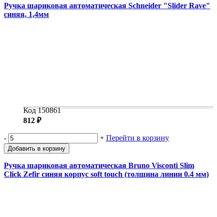
Ручка шариковая автоматическая Schneider "Slider Rave"
синяя, 1,4мм
Код 150861
812 ₽
-
+
Перейти в корзину
Добавить в корзину
Ручка шариковая автоматическая Bruno Visconti Slim
Click Zefir синяя корпус soft touch (толщина линии 0.4 мм)