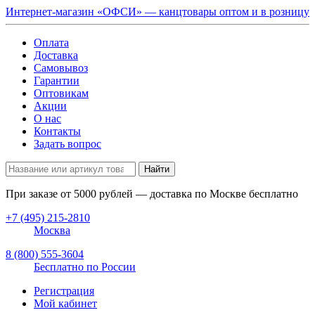
Интернет-магазин «ОФСИ» — канцтовары оптом и в розницу
Оплата
Доставка
Самовывоз
Гарантии
Оптовикам
Акции
О нас
Контакты
Задать вопрос
Найти
При заказе от
5000
рублей — доставка по Москве бесплатно
+7 (495) 215-2810
Москва
8 (800) 555-3604
Бесплатно по России
Регистрация
Мой кабинет