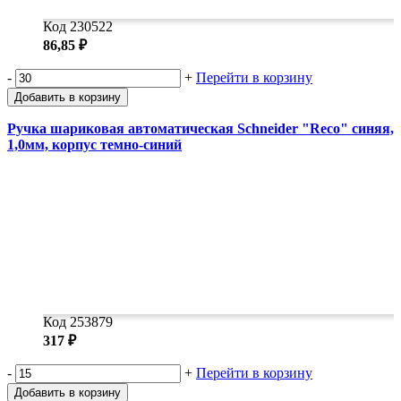
Код 230522
86,85 ₽
-
+
Перейти в корзину
Добавить в корзину
Ручка шариковая автоматическая Schneider "Reco" синяя,
1,0мм, корпус темно-синий
Код 253879
317 ₽
-
+
Перейти в корзину
Добавить в корзину