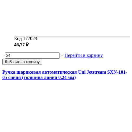
Код 177029
46,77 ₽
-
+
Перейти в корзину
Добавить в корзину
Ручка шариковая автоматическая Uni Jetstream SXN-101-
05 синяя (толщина линии 0.24 мм)