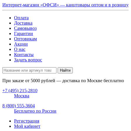
Интернет-магазин «ОФСИ» — канцтовары оптом и в розницу
Оплата
Доставка
Самовывоз
Гарантии
Оптовикам
Акции
О нас
Контакты
Задать вопрос
Найти
При заказе от
5000
рублей — доставка по Москве бесплатно
+7 (495) 215-2810
Москва
8 (800) 555-3604
Бесплатно по России
Регистрация
Мой кабинет