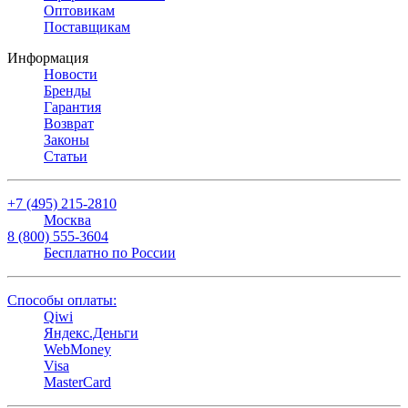
Оптовикам
Поставщикам
Информация
Новости
Бренды
Гарантия
Возврат
Законы
Статьи
+7 (495) 215-2810
Москва
8 (800) 555-3604
Бесплатно по России
Способы оплаты:
Qiwi
Яндекс.Деньги
WebMoney
Visa
MasterCard