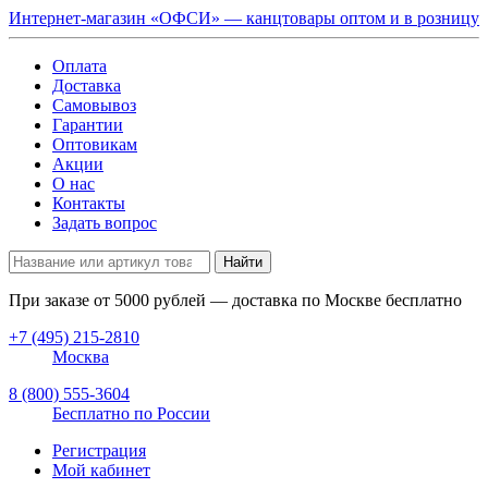
Интернет-магазин «ОФСИ» — канцтовары оптом и в розницу
Оплата
Доставка
Самовывоз
Гарантии
Оптовикам
Акции
О нас
Контакты
Задать вопрос
Найти
При заказе от
5000
рублей — доставка по Москве бесплатно
+7 (495) 215-2810
Москва
8 (800) 555-3604
Бесплатно по России
Регистрация
Мой кабинет