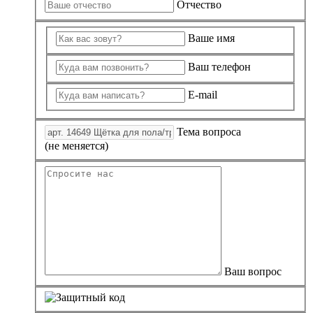
Отчество
Ваше имя
Ваш телефон
E-mail
Тема вопроса
(не меняется)
Ваш вопрос