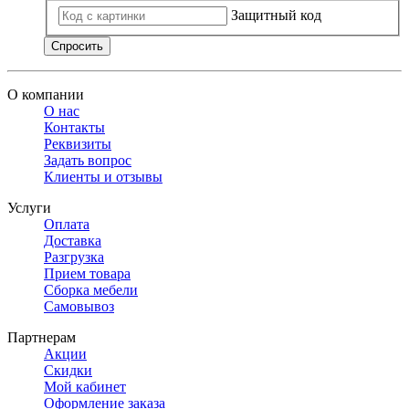
Защитный код
Спросить
О компании
О нас
Контакты
Реквизиты
Задать вопрос
Клиенты и отзывы
Услуги
Оплата
Доставка
Разгрузка
Прием товара
Сборка мебели
Самовывоз
Партнерам
Акции
Скидки
Мой кабинет
Оформление заказа