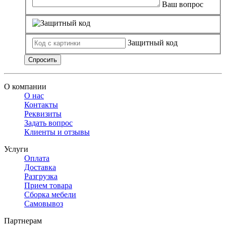
Ваш вопрос
Защитный код
Спросить
О компании
О нас
Контакты
Реквизиты
Задать вопрос
Клиенты и отзывы
Услуги
Оплата
Доставка
Разгрузка
Прием товара
Сборка мебели
Самовывоз
Партнерам