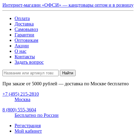
Интернет-магазин «ОФСИ» — канцтовары оптом и в розницу
Оплата
Доставка
Самовывоз
Гарантии
Оптовикам
Акции
О нас
Контакты
Задать вопрос
Найти
При заказе от
5000
рублей — доставка по Москве бесплатно
+7 (495) 215-2810
Москва
8 (800) 555-3604
Бесплатно по России
Регистрация
Мой кабинет