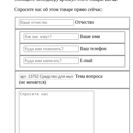
Спросите нас об этом товаре прямо сейчас:
Отчество
Ваше имя
Ваш телефон
E-mail
Тема вопроса
(не меняется)