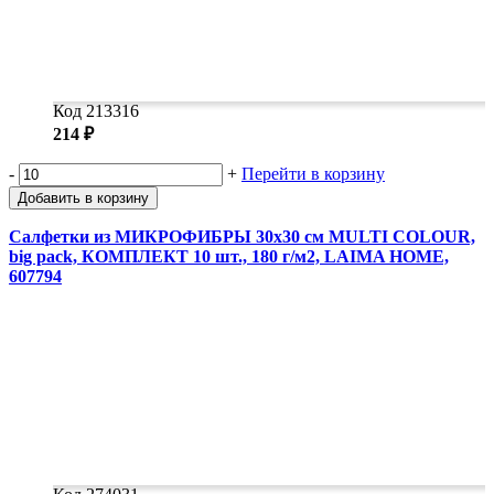
Код 213316
214 ₽
-
+
Перейти в корзину
Добавить в корзину
Салфетки из МИКРОФИБРЫ 30х30 см MULTI COLOUR,
big pack, КОМПЛЕКТ 10 шт., 180 г/м2, LAIMA HOME,
607794