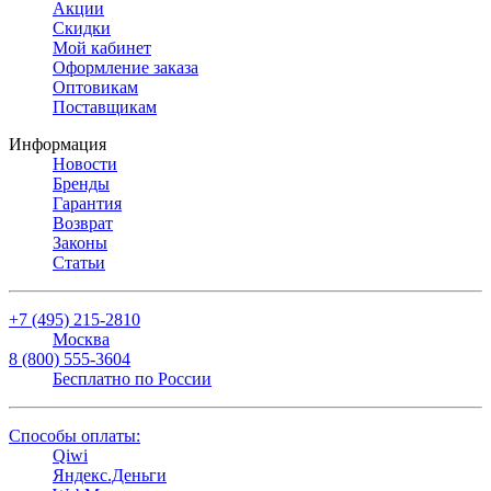
Акции
Скидки
Мой кабинет
Оформление заказа
Оптовикам
Поставщикам
Информация
Новости
Бренды
Гарантия
Возврат
Законы
Статьи
+7 (495) 215-2810
Москва
8 (800) 555-3604
Бесплатно по России
Способы оплаты:
Qiwi
Яндекс.Деньги