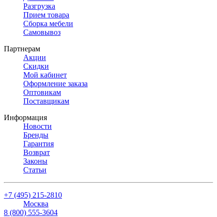
Разгрузка
Прием товара
Сборка мебели
Самовывоз
Партнерам
Акции
Скидки
Мой кабинет
Оформление заказа
Оптовикам
Поставщикам
Информация
Новости
Бренды
Гарантия
Возврат
Законы
Статьи
+7 (495) 215-2810
Москва
8 (800) 555-3604