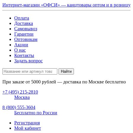
Интернет-магазин «ОФСИ» — канцтовары оптом и в розницу
Оплата
Доставка
Самовывоз
Гарантии
Оптовикам
Акции
О нас
Контакты
Задать вопрос
Найти
При заказе от
5000
рублей — доставка по Москве бесплатно
+7 (495) 215-2810
Москва
8 (800) 555-3604
Бесплатно по России
Регистрация
Мой кабинет