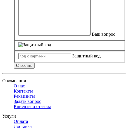
Ваш вопрос
Защитный код
Спросить
О компании
О нас
Контакты
Реквизиты
Задать вопрос
Клиенты и отзывы
Услуги
Оплата
Доставка