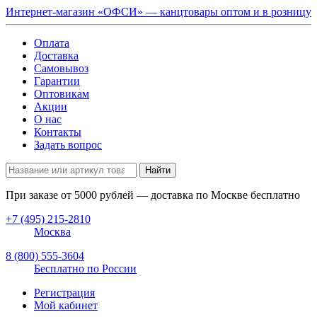
Интернет-магазин «ОФСИ» — канцтовары оптом и в розницу
Оплата
Доставка
Самовывоз
Гарантии
Оптовикам
Акции
О нас
Контакты
Задать вопрос
Найти
При заказе от
5000
рублей — доставка по Москве бесплатно
+7 (495) 215-2810
Москва
8 (800) 555-3604
Бесплатно по России
Регистрация
Мой кабинет