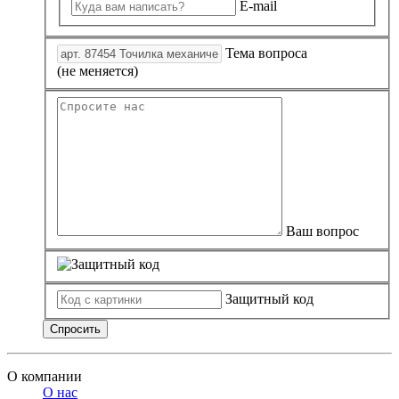
E-mail
Тема вопроса
(не меняется)
Ваш вопрос
Защитный код
Спросить
О компании
О нас