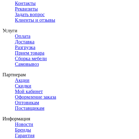
Контакты
Реквизиты
Задать вопрос
Клиенты и отзывы
Услуги
Оплата
Доставка
Разгрузка
Прием товара
Сборка мебели
Самовывоз
Партнерам
Акции
Скидки
Мой кабинет
Оформление заказа
Оптовикам
Поставщикам
Информация
Новости
Бренды
Гарантия