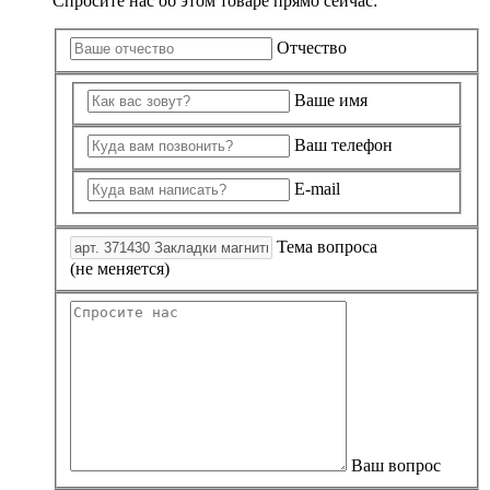
Спросите нас об этом товаре прямо сейчас:
Отчество
Ваше имя
Ваш телефон
E-mail
Тема вопроса
(не меняется)
Ваш вопрос