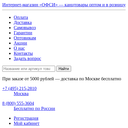
Интернет-магазин «ОФСИ» — канцтовары оптом и в розницу
Оплата
Доставка
Самовывоз
Гарантии
Оптовикам
Акции
О нас
Контакты
Задать вопрос
Найти
При заказе от
5000
рублей — доставка по Москве бесплатно
+7 (495) 215-2810
Москва
8 (800) 555-3604
Бесплатно по России
Регистрация
Мой кабинет