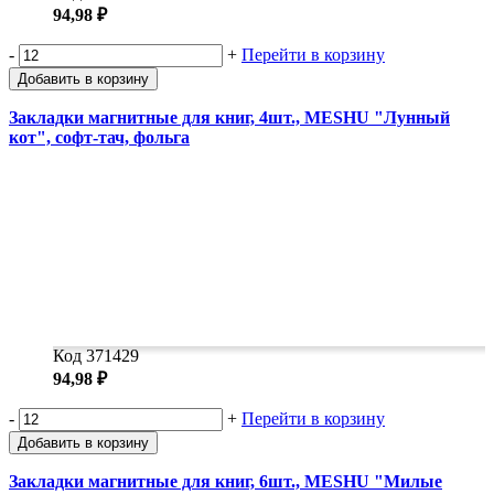
94,98 ₽
-
+
Перейти в корзину
Добавить в корзину
Закладки магнитные для книг, 4шт., MESHU "Лунный
кот", софт-тач, фольга
Код 371429
94,98 ₽
-
+
Перейти в корзину
Добавить в корзину
Закладки магнитные для книг, 6шт., MESHU "Милые