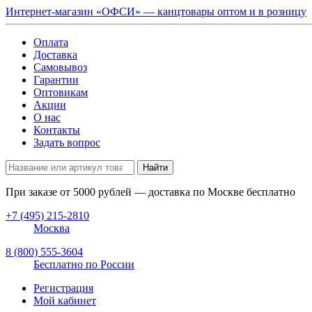
Интернет-магазин «ОФСИ» — канцтовары оптом и в розницу
Оплата
Доставка
Самовывоз
Гарантии
Оптовикам
Акции
О нас
Контакты
Задать вопрос
Найти
При заказе от
5000
рублей — доставка по Москве бесплатно
+7 (495) 215-2810
Москва
8 (800) 555-3604
Бесплатно по России
Регистрация
Мой кабинет