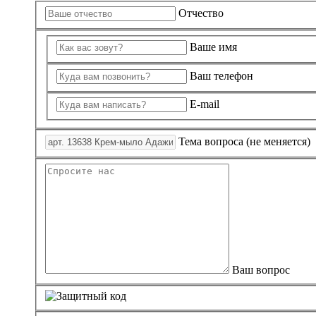
Отчество
Ваше имя
Ваш телефон
E-mail
Тема вопроса (не меняется)
Ваш вопрос