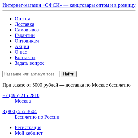
Интернет-магазин «ОФСИ» — канцтовары оптом и в розницу
Оплата
Доставка
Самовывоз
Гарантии
Оптовикам
Акции
О нас
Контакты
Задать вопрос
Найти
При заказе от
5000
рублей — доставка по Москве бесплатно
+7 (495) 215-2810
Москва
8 (800) 555-3604
Бесплатно по России
Регистрация
Мой кабинет