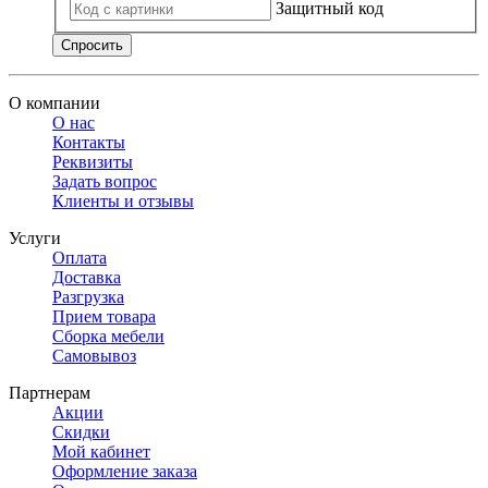
Защитный код
Спросить
О компании
О нас
Контакты
Реквизиты
Задать вопрос
Клиенты и отзывы
Услуги
Оплата
Доставка
Разгрузка
Прием товара
Сборка мебели
Самовывоз
Партнерам
Акции
Скидки
Мой кабинет
Оформление заказа