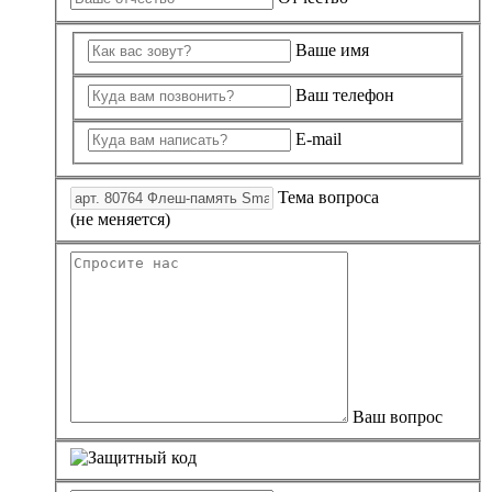
Ваше имя
Ваш телефон
E-mail
Тема вопроса
(не меняется)
Ваш вопрос