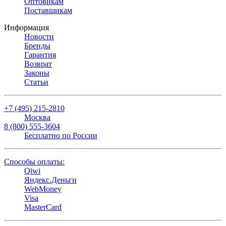
Оптовикам
Поставщикам
Информация
Новости
Бренды
Гарантия
Возврат
Законы
Статьи
+7 (495) 215-2810
Москва
8 (800) 555-3604
Бесплатно по России
Способы оплаты:
Qiwi
Яндекс.Деньги
WebMoney
Visa
MasterCard