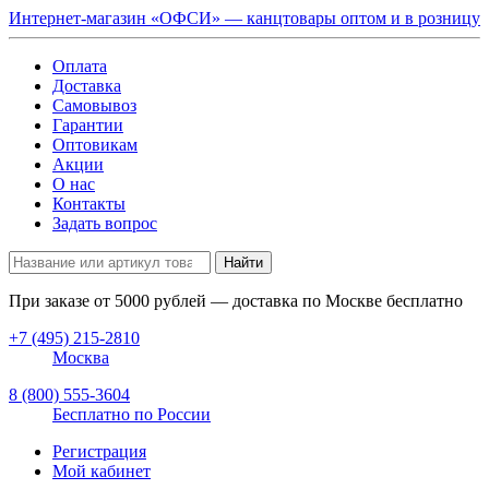
Интернет-магазин «ОФСИ» — канцтовары оптом и в розницу
Оплата
Доставка
Самовывоз
Гарантии
Оптовикам
Акции
О нас
Контакты
Задать вопрос
Найти
При заказе от
5000
рублей — доставка по Москве бесплатно
+7 (495) 215-2810
Москва
8 (800) 555-3604
Бесплатно по России
Регистрация
Мой кабинет