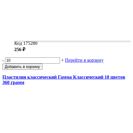
Код 175280
256 ₽
-
+
Перейти в корзину
Добавить в корзину
Пластилин классический Гамма Классический 18 цветов
360 грамм