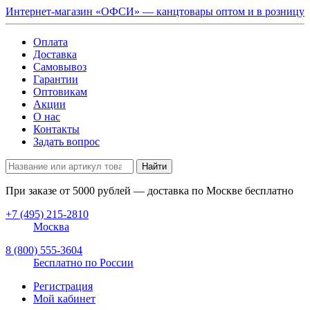
Интернет-магазин «ОФСИ» — канцтовары оптом и в розницу
Оплата
Доставка
Самовывоз
Гарантии
Оптовикам
Акции
О нас
Контакты
Задать вопрос
Найти
При заказе от
5000
рублей — доставка по Москве бесплатно
+7 (495) 215-2810
Москва
8 (800) 555-3604
Бесплатно по России
Регистрация
Мой кабинет