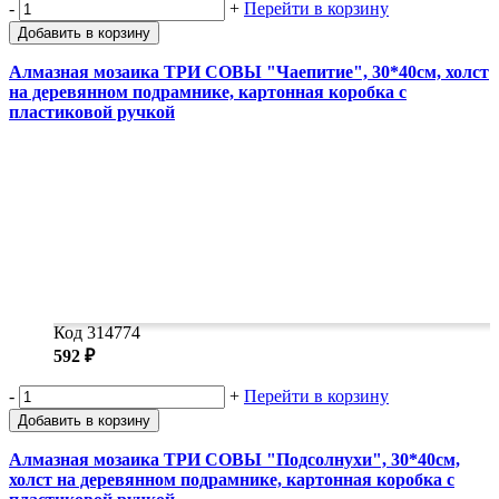
-
+
Перейти в корзину
Добавить в корзину
Алмазная мозаика ТРИ СОВЫ "Чаепитие", 30*40см, холст
на деревянном подрамнике, картонная коробка с
пластиковой ручкой
Код 314774
592 ₽
-
+
Перейти в корзину
Добавить в корзину
Алмазная мозаика ТРИ СОВЫ "Подсолнухи", 30*40см,
холст на деревянном подрамнике, картонная коробка с