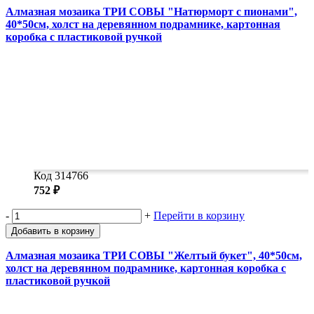
Алмазная мозаика ТРИ СОВЫ "Натюрморт с пионами",
40*50см, холст на деревянном подрамнике, картонная
коробка с пластиковой ручкой
Код 314766
752 ₽
-
+
Перейти в корзину
Добавить в корзину
Алмазная мозаика ТРИ СОВЫ "Желтый букет", 40*50см,
холст на деревянном подрамнике, картонная коробка с
пластиковой ручкой