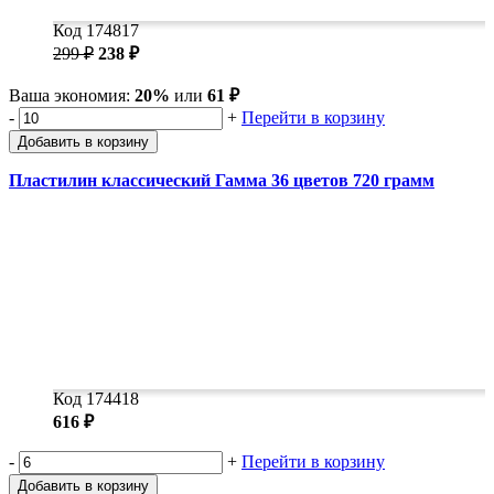
Код 174817
299 ₽
238 ₽
Ваша экономия:
20%
или
61 ₽
-
+
Перейти в корзину
Добавить в корзину
Пластилин классический Гамма 36 цветов 720 грамм
Код 174418
616 ₽
-
+
Перейти в корзину
Добавить в корзину