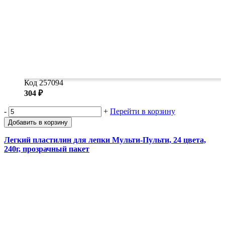
Код 257094
304 ₽
-
+
Перейти в корзину
Добавить в корзину
Легкий пластилин для лепки Мульти-Пульти, 24 цвета,
240г, прозрачный пакет