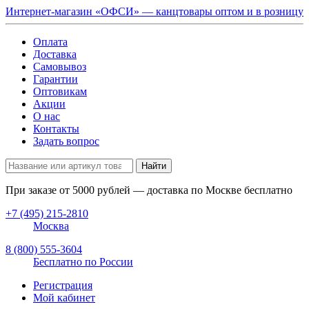
Интернет-магазин «ОФСИ» — канцтовары оптом и в розницу
Оплата
Доставка
Самовывоз
Гарантии
Оптовикам
Акции
О нас
Контакты
Задать вопрос
Найти
При заказе от
5000
рублей — доставка по Москве бесплатно
+7 (495) 215-2810
Москва
8 (800) 555-3604
Бесплатно по России
Регистрация
Мой кабинет