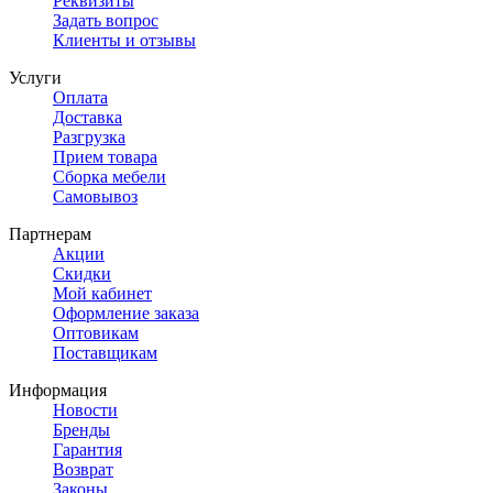
Реквизиты
Задать вопрос
Клиенты и отзывы
Услуги
Оплата
Доставка
Разгрузка
Прием товара
Сборка мебели
Самовывоз
Партнерам
Акции
Скидки
Мой кабинет
Оформление заказа
Оптовикам
Поставщикам
Информация
Новости
Бренды
Гарантия
Возврат
Законы