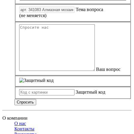
Тема вопроса
(не меняется)
Ваш вопрос
Защитный код
Спросить
О компании
О нас
Контакты