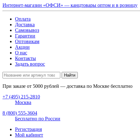
Интернет-магазин «ОФСИ» — канцтовары оптом и в розницу
Оплата
Доставка
Самовывоз
Гарантии
Оптовикам
Акции
О нас
Контакты
Задать вопрос
Найти
При заказе от
5000
рублей — доставка по Москве бесплатно
+7 (495) 215-2810
Москва
8 (800) 555-3604
Бесплатно по России
Регистрация
Мой кабинет