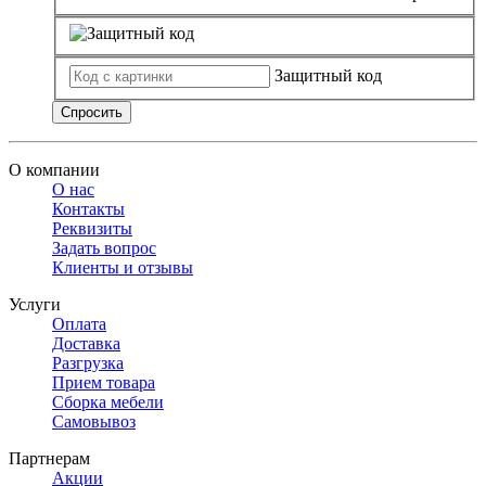
Защитный код
Спросить
О компании
О нас
Контакты
Реквизиты
Задать вопрос
Клиенты и отзывы
Услуги
Оплата
Доставка
Разгрузка
Прием товара
Сборка мебели
Самовывоз
Партнерам
Акции