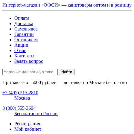
Интернет-магазин «ОФСИ» — канцтовары оптом и в розницу
Оплата
Доставка
Самовывоз
Гарантии
Оптовикам
Акции
О нас
Контакты
Задать вопрос
Найти
При заказе от
5000
рублей — доставка по Москве бесплатно
+7 (495) 215-2810
Москва
8 (800) 555-3604
Бесплатно по России
Регистрация
Мой кабинет