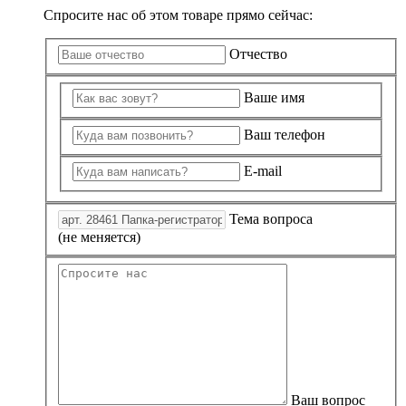
Спросите нас об этом товаре прямо сейчас:
Отчество
Ваше имя
Ваш телефон
E-mail
Тема вопроса
(не меняется)
Ваш вопрос