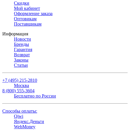
Скидки
Мой кабинет
Оформление заказа
Оптовикам
Поставщикам
Информация
Новости
Бренды
Гарантия
Возврат
Законы
Статьи
+7 (495) 215-2810
Москва
8 (800) 555-3604
Бесплатно по России
Способы оплаты:
Qiwi
Яндекс.Деньги
WebMoney