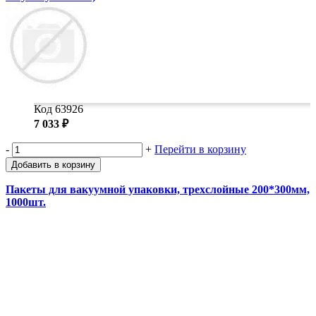
Код 63926
7 033 ₽
-
+
Перейти в корзину
Добавить в корзину
Пакеты для вакуумной упаковки, трехслойные 200*300мм,
1000шт.