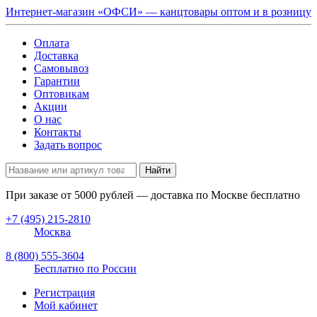
Интернет-магазин «ОФСИ» — канцтовары оптом и в розницу
Оплата
Доставка
Самовывоз
Гарантии
Оптовикам
Акции
О нас
Контакты
Задать вопрос
Найти
При заказе от
5000
рублей — доставка по Москве бесплатно
+7 (495) 215-2810
Москва
8 (800) 555-3604
Бесплатно по России
Регистрация
Мой кабинет