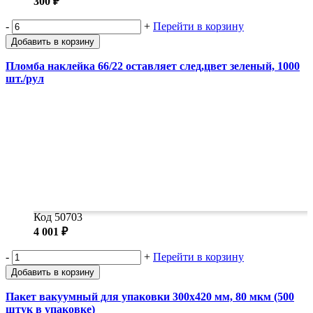
300 ₽
-
+
Перейти в корзину
Добавить в корзину
Пломба наклейка 66/22 оставляет след,цвет зеленый, 1000
шт./рул
Код 50703
4 001 ₽
-
+
Перейти в корзину
Добавить в корзину
Пакет вакуумный для упаковки 300х420 мм, 80 мкм (500
штук в упаковке)