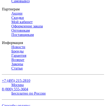
Самовывоз
Партнерам
Акции
Скидки
Мой кабинет
Оформление заказа
Оптовикам
Поставщикам
Информация
Новости
Бренды
Гарантия
Возврат
Законы
Статьи
+7 (495) 215-2810
Москва
8 (800) 555-3604
Бесплатно по России
Способы оплаты: