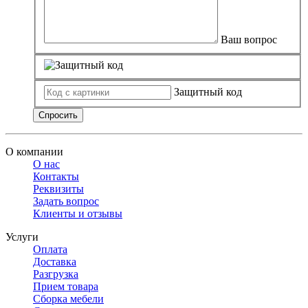
Ваш вопрос
Защитный код
Спросить
О компании
О нас
Контакты
Реквизиты
Задать вопрос
Клиенты и отзывы
Услуги
Оплата
Доставка
Разгрузка
Прием товара
Сборка мебели