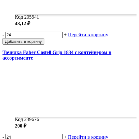
Код 205541
48,12 ₽
-
+
Перейти в корзину
Добавить в корзину
Точилка Faber-Castell Grip 1834 с контейнером в
ассортименте
Код 239676
200 ₽
-
+
Перейти в корзину