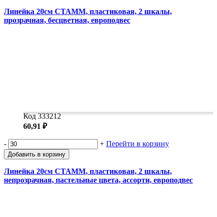
Линейка 20см СТАММ, пластиковая, 2 шкалы,
прозрачная, бесцветная, европодвес
Код 333212
60,91 ₽
-
+
Перейти в корзину
Добавить в корзину
Линейка 20см СТАММ, пластиковая, 2 шкалы,
непрозрачная, пастельные цвета, ассорти, европодвес