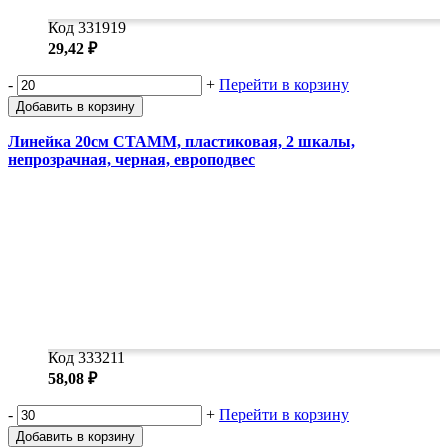
Код 331919
29,42 ₽
-
+
Перейти в корзину
Добавить в корзину
Линейка 20см СТАММ, пластиковая, 2 шкалы,
непрозрачная, черная, европодвес
Код 333211
58,08 ₽
-
+
Перейти в корзину
Добавить в корзину