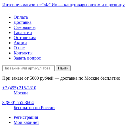
Интернет-магазин «ОФСИ» — канцтовары оптом и в розницу
Оплата
Доставка
Самовывоз
Гарантии
Оптовикам
Акции
О нас
Контакты
Задать вопрос
Найти
При заказе от
5000
рублей — доставка по Москве бесплатно
+7 (495) 215-2810
Москва
8 (800) 555-3604
Бесплатно по России
Регистрация
Мой кабинет